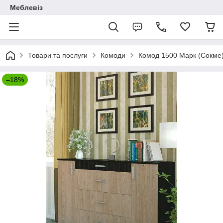
Меблевіз
Товари та послуги
Комоди
Комод 1500 Марк (Сокме
–18%