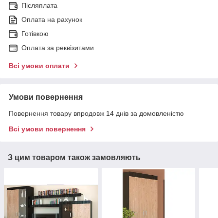
Післяплата
Оплата на рахунок
Готівкою
Оплата за реквізитами
Всі умови оплати
Умови повернення
Повернення товару впродовж 14 днів за домовленістю
Всі умови повернення
З цим товаром також замовляють