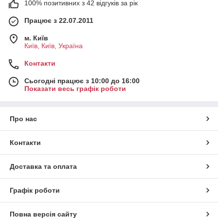
100% позитивних з 42 відгуків за рік
Працює з 22.07.2011
м. Київ
Київ, Київ, Україна
Контакти
Сьогодні працює з 10:00 до 16:00
Показати весь графік роботи
Про нас
Контакти
Доставка та оплата
Графік роботи
Повна версія сайту