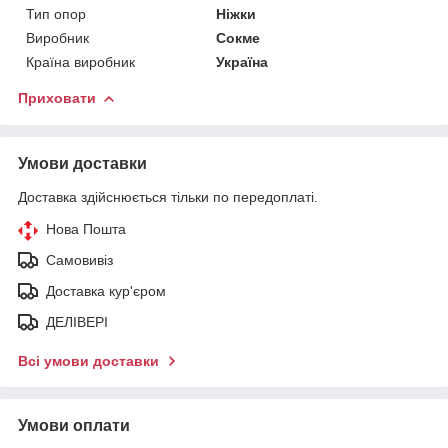
Тип опор
Ніжки
Виробник
Сокме
Країна виробник
Україна
Приховати
Умови доставки
Доставка здійснюється тільки по передоплаті.
Нова Пошта
Самовивіз
Доставка кур'єром
ДЕЛІВЕРІ
Всі умови доставки
Умови оплати