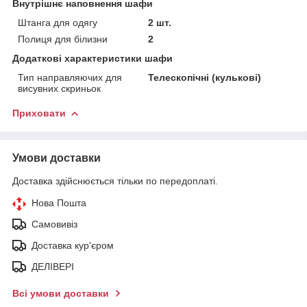
Внутрішнє наповнення шафи
Штанга для одягу
2 шт.
Полиця для білизни
2
Додаткові характеристики шафи
Тип направляючих для
Телескопічні (кулькові)
висувних скриньок
Приховати
Умови доставки
Доставка здійснюється тільки по передоплаті.
Нова Пошта
Самовивіз
Доставка кур'єром
ДЕЛІВЕРІ
Всі умови доставки