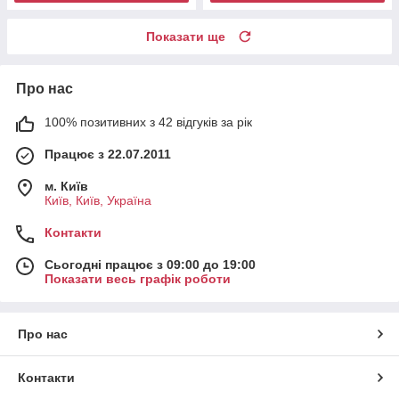
Показати ще
Про нас
100% позитивних з 42 відгуків за рік
Працює з 22.07.2011
м. Київ
Київ, Київ, Україна
Контакти
Сьогодні працює з 09:00 до 19:00
Показати весь графік роботи
Про нас
Контакти