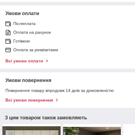
Умови оплати
Післяплата
Оплата на рахунок
Готівкою
Оплата за реквізитами
Всі умови оплати
Умови повернення
Повернення товару впродовж 14 днів за домовленістю
Всі умови повернення
З цим товаром також замовляють