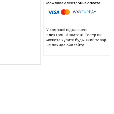
У компанії підключені
електронні платежі. Тепер ви
можете купити будь-який товар
не покидаючи сайту.