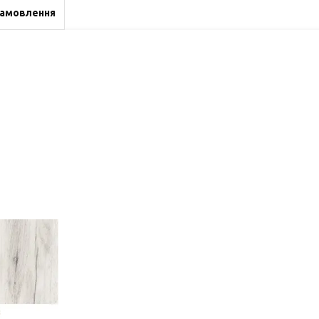
замовлення