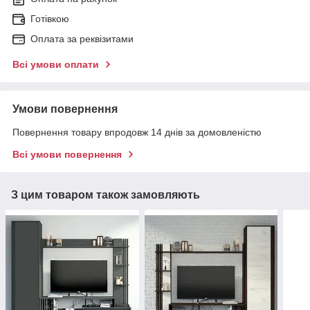
Готівкою
Оплата за реквізитами
Всі умови оплати
Умови повернення
Повернення товару впродовж 14 днів за домовленістю
Всі умови повернення
З цим товаром також замовляють