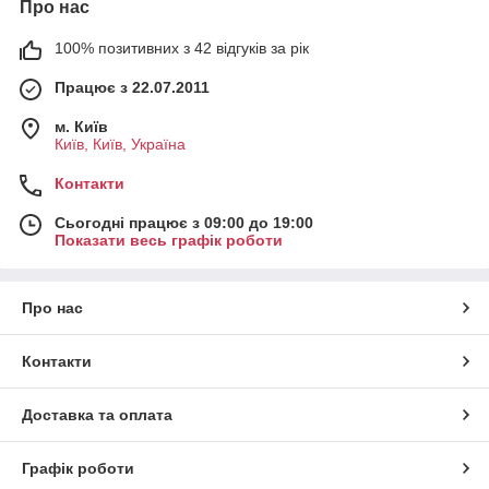
Про нас
100% позитивних з 42 відгуків за рік
Працює з 22.07.2011
м. Київ
Київ, Київ, Україна
Контакти
Сьогодні працює з 09:00 до 19:00
Показати весь графік роботи
Про нас
Контакти
Доставка та оплата
Графік роботи