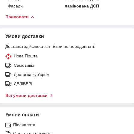
Фасади
ламінована ДСП
Приховати
Умови доставки
Доставка здійснюється тільки по передоплаті.
Нова Пошта
Самовивіз
Доставка кур'єром
ДЕЛІВЕРІ
Всі умови доставки
Умови оплати
Післяплата
Оплата на рахунок