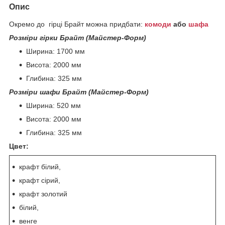
Опис
Окремо до гірці Брайт можна придбати:
комоди
або
шафа
Розміри гірки Брайт (Майстер-Форм)
Ширина: 1700 мм
Висота: 2000 мм
Глибина: 325 мм
Розміри шафи Брайт (Майстер-Форм)
Ширина: 520 мм
Висота: 2000 мм
Глибина: 325 мм
Цвет:
крафт білий,
крафт сірий,
крафт золотий
білий,
венге