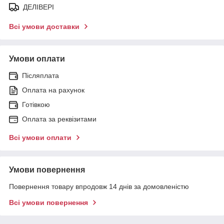
ДЕЛІВЕРІ
Всі умови доставки
Умови оплати
Післяплата
Оплата на рахунок
Готівкою
Оплата за реквізитами
Всі умови оплати
Умови повернення
Повернення товару впродовж 14 днів за домовленістю
Всі умови повернення