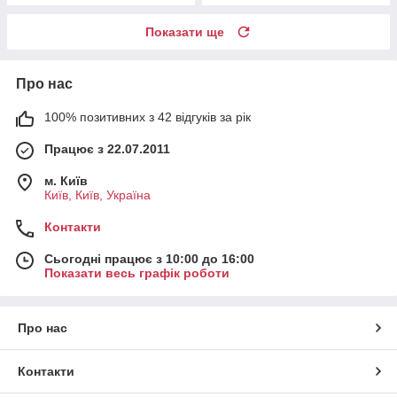
Показати ще
Про нас
100% позитивних з 42 відгуків за рік
Працює з 22.07.2011
м. Київ
Київ, Київ, Україна
Контакти
Сьогодні працює з 10:00 до 16:00
Показати весь графік роботи
Про нас
Контакти