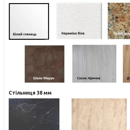
Стільниця 38 мм