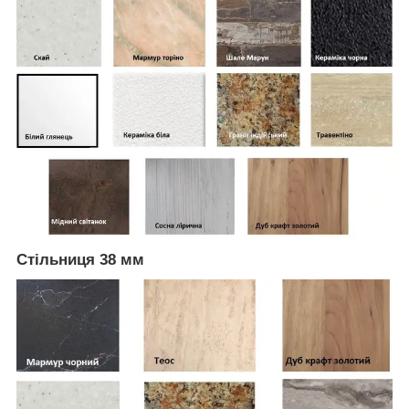
Стільниця 38 мм