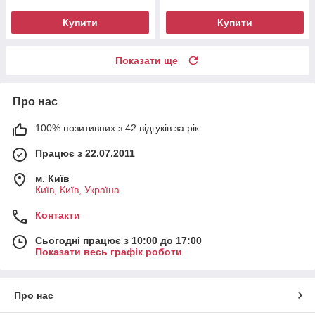
Купити
Купити
Показати ще
Про нас
100% позитивних з 42 відгуків за рік
Працює з 22.07.2011
м. Київ
Київ, Київ, Україна
Контакти
Сьогодні працює з 10:00 до 17:00
Показати весь графік роботи
Про нас