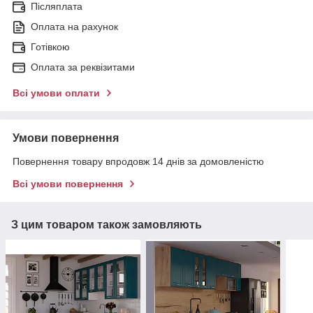
Післяплата
Оплата на рахунок
Готівкою
Оплата за реквізитами
Всі умови оплати
Умови повернення
Повернення товару впродовж 14 днів за домовленістю
Всі умови повернення
З цим товаром також замовляють