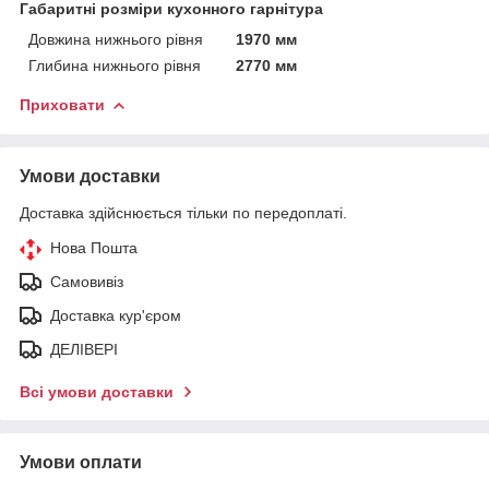
Габаритні розміри кухонного гарнітура
Довжина нижнього рівня
1970 мм
Глибина нижнього рівня
2770 мм
Приховати
Умови доставки
Доставка здійснюється тільки по передоплаті.
Нова Пошта
Самовивіз
Доставка кур'єром
ДЕЛІВЕРІ
Всі умови доставки
Умови оплати