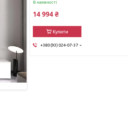
В наявності
14 994 ₴
Купити
+380 (93) 024-07-37