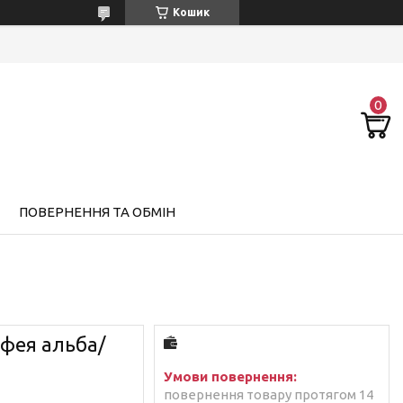
Кошик
ПОВЕРНЕННЯ ТА ОБМІН
мфея альба/
повернення товару протягом 14