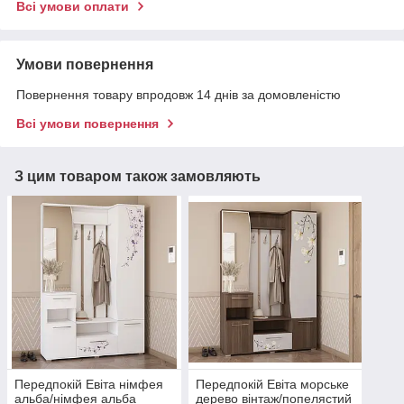
Всі умови оплати
Умови повернення
Повернення товару впродовж 14 днів за домовленістю
Всі умови повернення
З цим товаром також замовляють
Передпокій Евіта німфея
Передпокій Евіта морське
альба/німфея альба
дерево вінтаж/попелястий