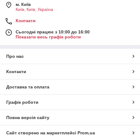
м. Київ
Київ, Київ, Україна
Контакти
Сьогодні працює з 10:00 до 16:00
Показати весь графік роботи
Про нас
Контакти
Доставка та оплата
Графік роботи
Повна версія сайту
Сайт створено на маркетплейсі
Prom.ua