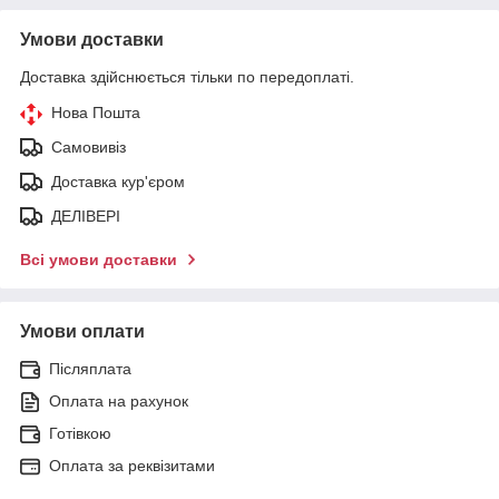
Умови доставки
Доставка здійснюється тільки по передоплаті.
Нова Пошта
Самовивіз
Доставка кур'єром
ДЕЛІВЕРІ
Всі умови доставки
Умови оплати
Післяплата
Оплата на рахунок
Готівкою
Оплата за реквізитами