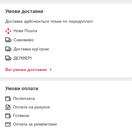
Умови доставки
Доставка здійснюється тільки по передоплаті.
Нова Пошта
Самовивіз
Доставка кур'єром
ДЕЛІВЕРІ
Всі умови доставки
Умови оплати
Післяплата
Оплата на рахунок
Готівкою
Оплата за реквізитами