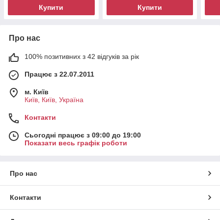
Купити
Купити
Про нас
100% позитивних з 42 відгуків за рік
Працює з 22.07.2011
м. Київ
Київ, Київ, Україна
Контакти
Сьогодні працює з 09:00 до 19:00
Показати весь графік роботи
Про нас
Контакти