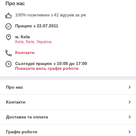
Про нас
100% позитивних з 42 відгуків за рік
Працює з 22.07.2011
м. Київ
Київ, Київ, Україна
Контакти
Сьогодні працює з 10:00 до 17:00
Показати весь графік роботи
Про нас
Контакти
Доставка та оплата
Графік роботи