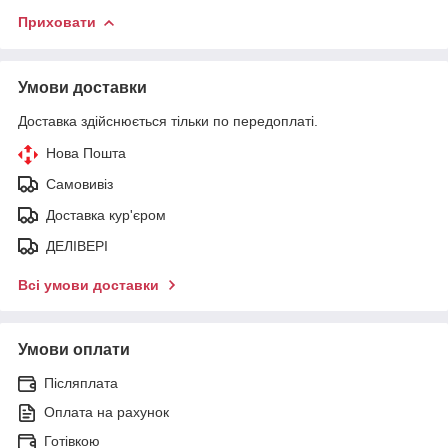
Приховати
Умови доставки
Доставка здійснюється тільки по передоплаті.
Нова Пошта
Самовивіз
Доставка кур'єром
ДЕЛІВЕРІ
Всі умови доставки
Умови оплати
Післяплата
Оплата на рахунок
Готівкою