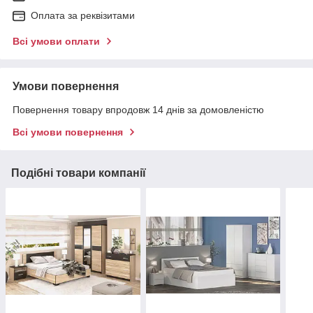
Оплата за реквізитами
Всі умови оплати
Умови повернення
Повернення товару впродовж 14 днів за домовленістю
Всі умови повернення
Подібні товари компанії