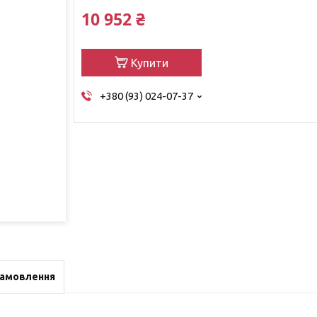
10 952 ₴
Купити
+380 (93) 024-07-37
замовлення