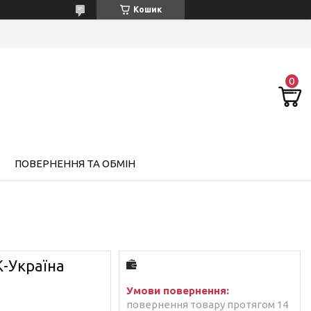
Кошик
ПОВЕРНЕННЯ ТА ОБМІН
-Україна
повернення товару протягом 14