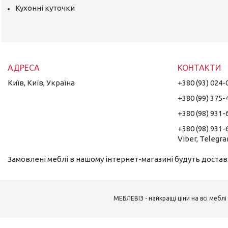
Кухонні куточки
Київ, Київ, Україна
+380 (93) 024-
+380 (99) 375-
+380 (98) 931-
+380 (98) 931-
Viber, Telegr
Замовлені меблі в нашому інтернет-магазині будуть доставл