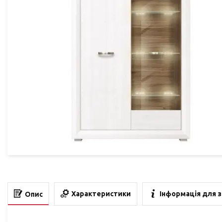
Характеристики
Інформація для 
Опис