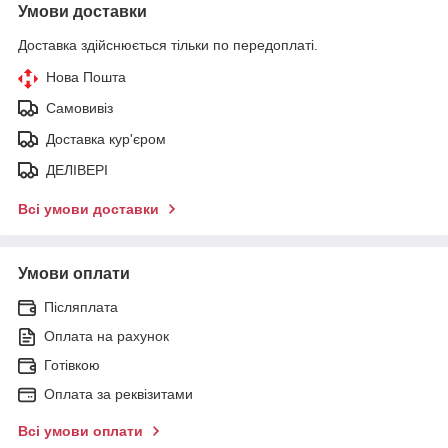
Умови доставки
Доставка здійснюється тільки по передоплаті.
Нова Пошта
Самовивіз
Доставка кур'єром
ДЕЛІВЕРІ
Всі умови доставки
Умови оплати
Післяплата
Оплата на рахунок
Готівкою
Оплата за реквізитами
Всі умови оплати