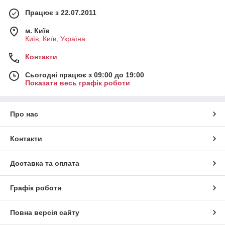
Працює з 22.07.2011
м. Київ
Київ, Київ, Україна
Контакти
Сьогодні працює з 09:00 до 19:00
Показати весь графік роботи
Про нас
Контакти
Доставка та оплата
Графік роботи
Повна версія сайту