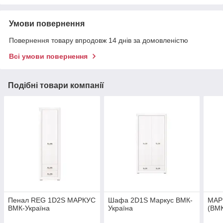
Умови повернення
Повернення товару впродовж 14 днів за домовленістю
Всі умови повернення
Подібні товари компанії
Пенал REG 1D2S МАРКУС
Шафа 2D1S Маркус ВМК-
МАР
ВМК-Україна
Україна
(ВМК