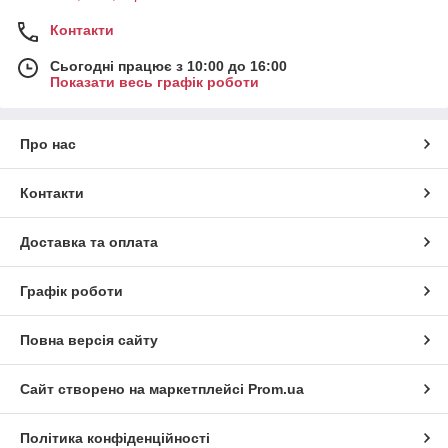
Контакти
Сьогодні працює з 10:00 до 16:00
Показати весь графік роботи
Про нас
Контакти
Доставка та оплата
Графік роботи
Повна версія сайту
Сайт створено на маркетплейсі
Prom.ua
Політика конфіденційності