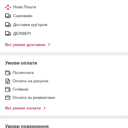
Нова Пошта
Самовивіз
Доставка кур'єром
ДЕЛІВЕРІ
Всі умови доставки
Умови оплати
Післяплата
Оплата на рахунок
Готівкою
Оплата за реквізитами
Всі умови оплати
Умови повернення