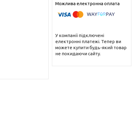
У компанії підключені
електронні платежі. Тепер ви
можете купити будь-який товар
не покидаючи сайту.