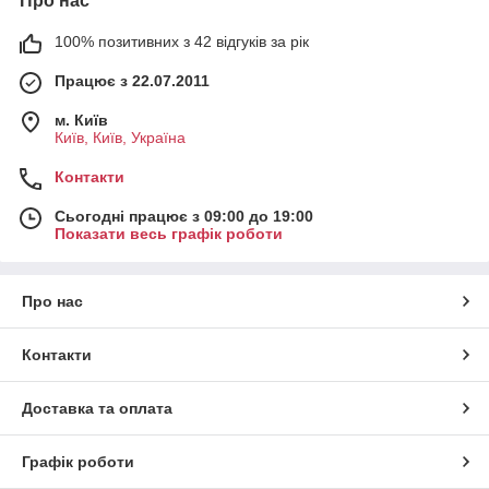
Про нас
100% позитивних з 42 відгуків за рік
Працює з 22.07.2011
м. Київ
Київ, Київ, Україна
Контакти
Сьогодні працює з 09:00 до 19:00
Показати весь графік роботи
Про нас
Контакти
Доставка та оплата
Графік роботи