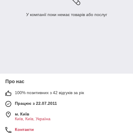
У компанії поки немає товарів або послуг
Про нас
100% позитивних з 42 відгуків за рік
Працює з 22.07.2011
м. Київ
Київ, Київ, Україна
Контакти