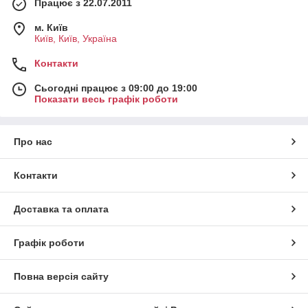
Працює з 22.07.2011
м. Київ
Київ, Київ, Україна
Контакти
Сьогодні працює з 09:00 до 19:00
Показати весь графік роботи
Про нас
Контакти
Доставка та оплата
Графік роботи
Повна версія сайту