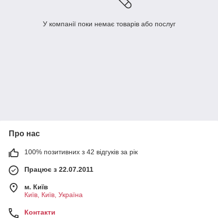
У компанії поки немає товарів або послуг
Про нас
100% позитивних з 42 відгуків за рік
Працює з 22.07.2011
м. Київ
Київ, Київ, Україна
Контакти