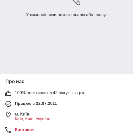
У компанії поки немає товарів або послуг
Про нас
100% позитивних з 42 відгуків за рік
Працює з 22.07.2011
м. Київ
Київ, Київ, Україна
Контакти