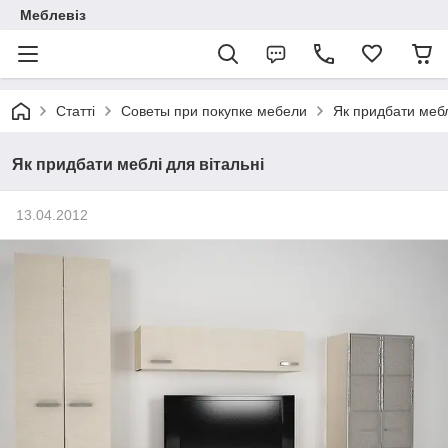
Меблевіз
Статті
Советы при покупке мебели
Як придбати мебл
Як придбати меблі для вітальні
13.04.2012