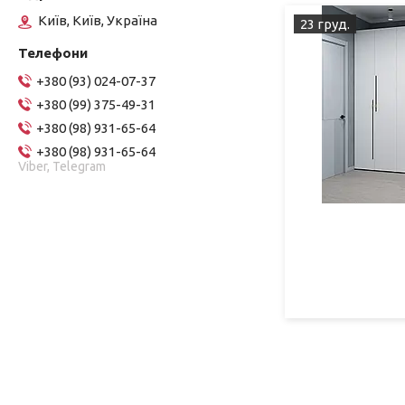
Київ, Київ, Україна
23 груд.
+380 (93) 024-07-37
+380 (99) 375-49-31
+380 (98) 931-65-64
+380 (98) 931-65-64
Viber, Telegram