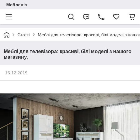
Меблевіз
Статті
Меблі для телевізора: красиві, білі моделі з нашо
Меблі для телевізора: красиві, білі моделі з нашого
магазину.
16.12.2019