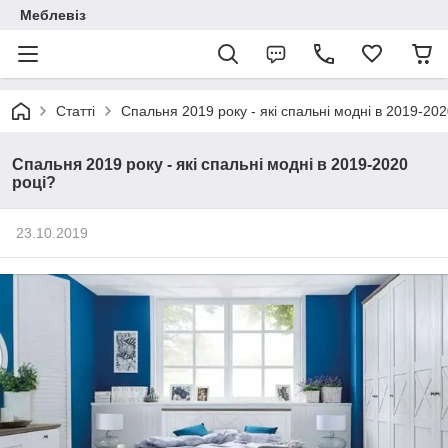
Меблевіз
Статті
Спальня 2019 року - які спальні модні в 2019-202
Спальня 2019 року - які спальні модні в 2019-2020
році?
23.10.2019