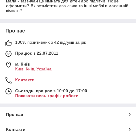
мала - зазвичай це кімната для дітей або підлітків. Як це
оформити? Як розмістити два ліжка та інші меблі в маленькій
кімнаті?
Про нас
100% позитивних з 42 відгуків за рік
Працює з 22.07.2011
м. Київ
Київ, Київ, Україна
Контакти
Сьогодні працює з 10:00 до 17:00
Показати весь графік роботи
Про нас
Контакти